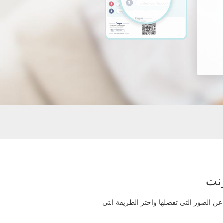
 الصور التي تفضلها واختر الطريقة التي