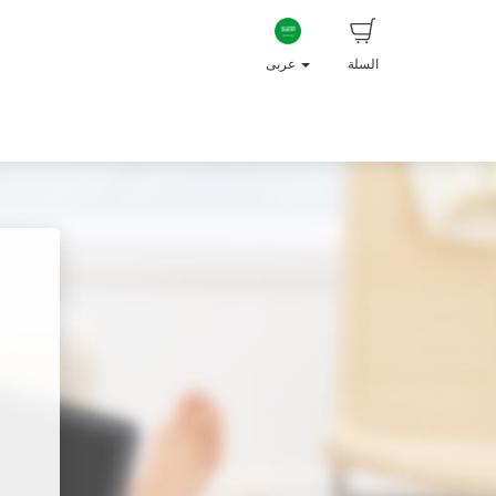
السلة
عربى