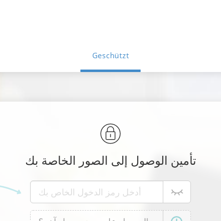
Geschützt
تأمين الوصول إلى الصور الخاصة بك