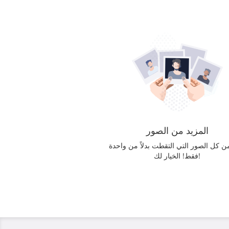
المزيد من الصور
ن كل الصور التي التقطت بدلاً من واحدة
فقط! الخيار لك!