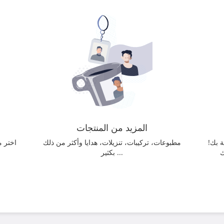
المزيد من المنتجات
 بك!
مطبوعات، تركيبات، تنزيلات، هدايا وأكثر من ذلك
اختر م
ك
بكثير ...