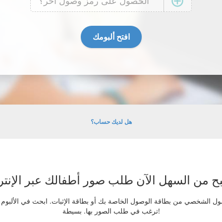
هل لديك حساب؟
 الشخصي من بطاقة الوصول الخاصة بك أو بطاقة الإثبات. ابحث في الألبوم عن
ترغب في طلب الصور بها. بسيطة!