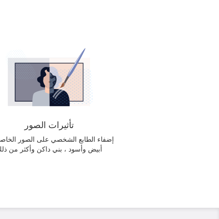
تأثيرات الصور
إضفاء الطابع الشخصي على الصور الخاصة
أبيض وأسود ، بني داكن وأكثر من ذل