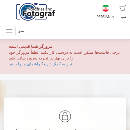
سبد
PERSIAN
منو
مرورگر شما قدیمی است
برخی قابلیت‌ها ممکن است به درستی کار نکنند. لطفاً مرورگر خود
را برای بهترین تجربه به‌روزرسانی کنید.
نیاز به کمک دارید؟ راهنمای ما را ببینید.