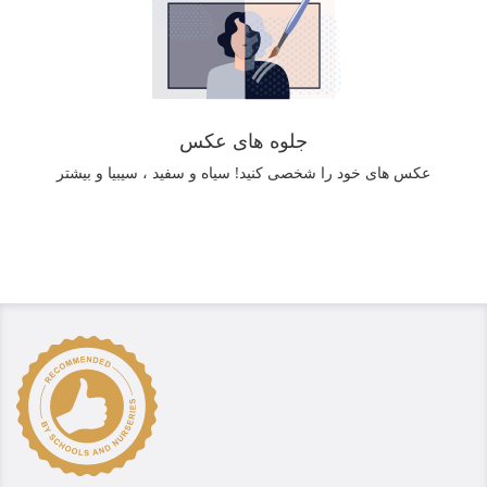
جلوه های عکس
عکس های خود را شخصی کنید! سیاه و سفید ، سیبیا و بیشتر