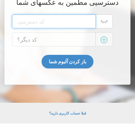
دسترسیی مطمین به عکسهای شما
قبلا حساب کاربری دارید؟