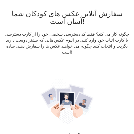
سفارش آنلاین عکس های کودکان شما
آسان است!
چگونه کار می کند؟ فقط کد دسترسی شخصی خود را از کارت دسترسی
یا کارت اثبات خود وارد کنید. در آلبوم عکس هایی که بیشتر دوست دارید
بگردید و انتخاب کنید چگونه می خواهید عکس ها را سفارش دهید. ساده
است!