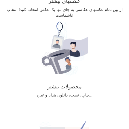
عکسهای بیشتر
از بین تمام عکسهای عکاسی به جای تنها یک عکس انتخاب کنید! انتخاب
باشماست!
محصولات بیشتر
چاپ، نصب، دانلود، هدایا و غیره...